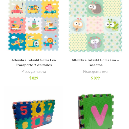
Alfombra Infantil Goma Eva
Alfombra Infantil Goma Eva –
Transporte Y Animales
Insectos
Pisos goma eva
Pisos goma eva
$
829
$
899