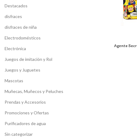
Destacados
disfraces
disfraces de niña
Electrodomésticos
Agente Secr
Electrónica
Juegos de imitación y Rol
Juegos y Juguetes
Mascotas
Muñecas, Muñecos y Peluches
Prendas y Accesorios
Promociones y Ofertas
Purificadores de agua
Sin categorizar