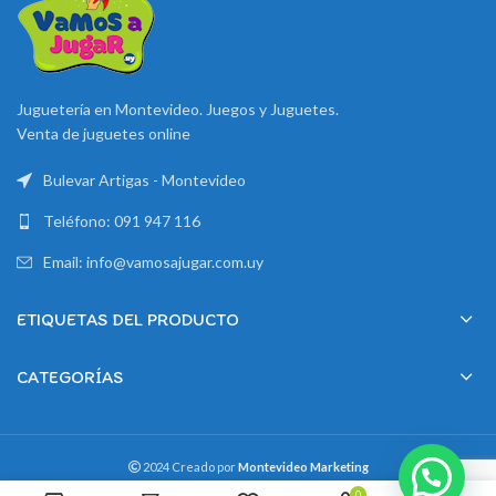
Juguetería en Montevideo. Juegos y Juguetes.
Venta de juguetes online
Bulevar Artigas - Montevideo
Teléfono: 091 947 116
Email: info@vamosajugar.com.uy
ETIQUETAS DEL PRODUCTO
CATEGORÍAS
2024 Creado por
Montevideo Marketing
0