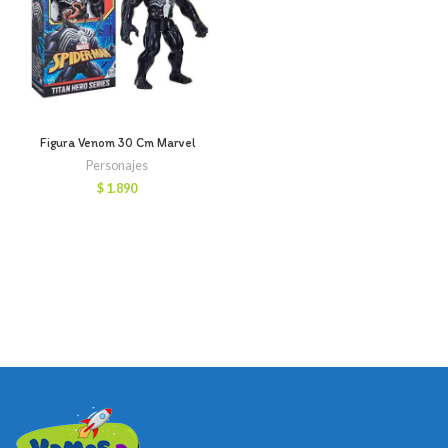
Figura Venom 30 Cm Marvel
Personajes
$
1.890