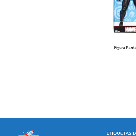
Figura Pant
ETIQUETAS 