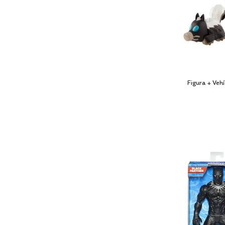
Figura + Veh