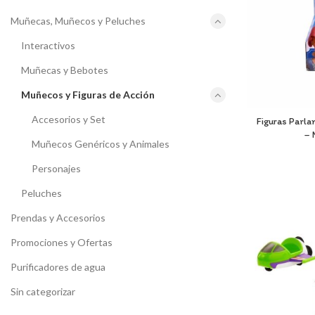
Muñecas, Muñecos y Peluches
Interactivos
Muñecas y Bebotes
Muñecos y Figuras de Acción
Accesorios y Set
Figuras Parla
– 
Muñecos Genéricos y Animales
Personajes
Peluches
Prendas y Accesorios
Promociones y Ofertas
Purificadores de agua
Sin categorizar