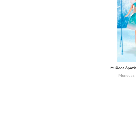
Muñeca Sparkl
Muñecas 