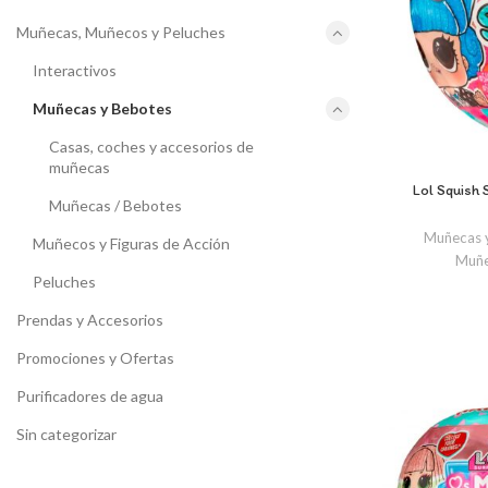
Muñecas, Muñecos y Peluches
Interactivos
Muñecas y Bebotes
Casas, coches y accesorios de
muñecas
Lol Squish 
Muñecas / Bebotes
Muñecas 
Muñecos y Figuras de Acción
Muñe
Peluches
Prendas y Accesorios
Promociones y Ofertas
Purificadores de agua
Sin categorizar