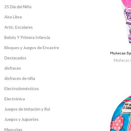
25 Dia del Niño
Aire Libre
Artíc. Escolares
Bebés Y Primera Infancia
Bloques y Juegos de Encastre
Muñecas Spa
Destacados
Muñecas 
disfraces
disfraces de niña
Electrodomésticos
Electrónica
Juegos de imitación y Rol
Juegos y Juguetes
Mascotas