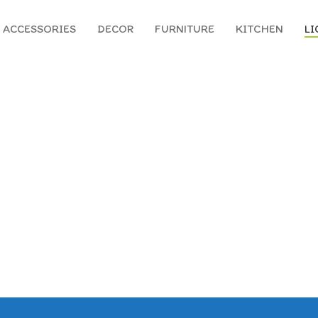
ACCESSORIES
DECOR
FURNITURE
KITCHEN
LI