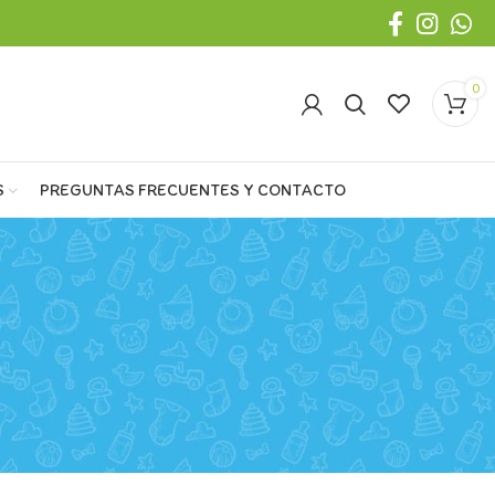
0
S
PREGUNTAS FRECUENTES Y CONTACTO