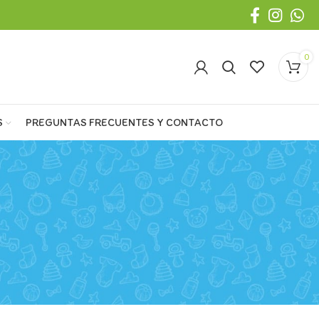
0
S
PREGUNTAS FRECUENTES Y CONTACTO