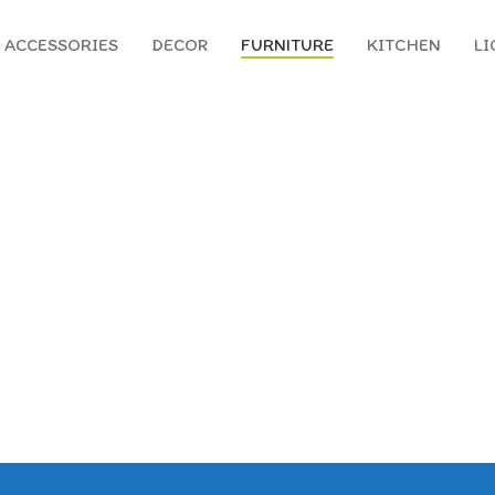
ACCESSORIES
DECOR
FURNITURE
KITCHEN
LI