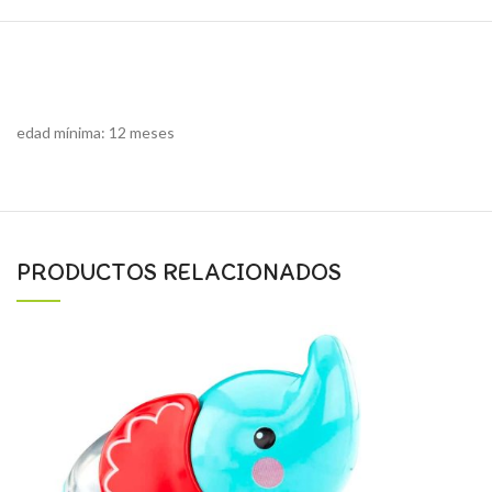
edad mínima: 12 meses
PRODUCTOS RELACIONADOS