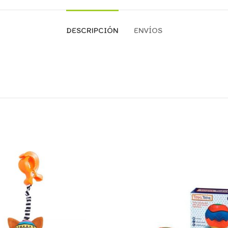
DESCRIPCIÓN
ENVÍOS