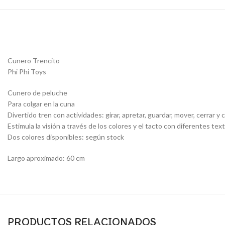
Cunero Trencito
Phi Phi Toys
Cunero de peluche
Para colgar en la cuna
Divertido tren con actividades: girar, apretar, guardar, mover, cerrar y 
Estimula la visión a través de los colores y el tacto con diferentes tex
Dos colores disponibles: según stock
Largo aproximado: 60 cm
PRODUCTOS RELACIONADOS