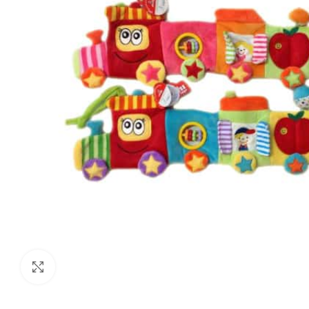
Click to enlarge