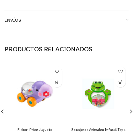
ENVÍOS
PRODUCTOS RELACIONADOS
Fisher-Price Juguete
Sonajeros Animales Infantil Topa