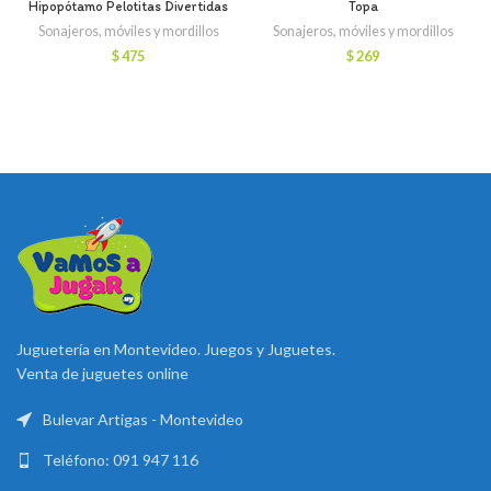
Hipopótamo Pelotitas Divertidas
Topa
Sonajeros, móviles y mordillos
Sonajeros, móviles y mordillos
$
475
$
269
Juguetería en Montevideo. Juegos y Juguetes.
Venta de juguetes online
Bulevar Artigas - Montevideo
Teléfono: 091 947 116