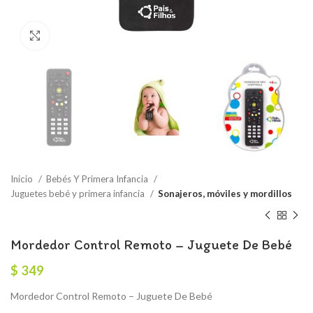
Click to enlarge
Inicio
Bebés Y Primera Infancia
Juguetes bebé y primera infancia
Sonajeros, móviles y mordillos
Mordedor Control Remoto – Juguete De Bebé
$
349
Mordedor Control Remoto – Juguete De Bebé