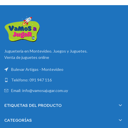
Juguetería en Montevideo. Juegos y Juguetes.
Venta de juguetes online
Bulevar Artigas - Montevideo
Teléfono: 091 947 116
Email: info@vamosajugar.com.uy
ETIQUETAS DEL PRODUCTO
CATEGORÍAS