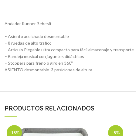
Andador Runner Bebesit
– Asiento acolchado desmontable
– 8 ruedas de alto trafico
– Articulo Plegable ultra compacto para fácil almacenaje y transporte
– Bandeja musical con juguetes didácticos
– Stoppers para freno o giro en 360º
ASIENTO desmontable. 3 posiciones de altura.
PRODUCTOS RELACIONADOS
-15%
-5%