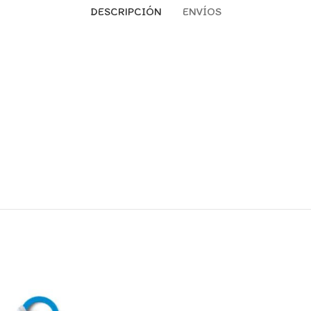
DESCRIPCIÓN
ENVÍOS