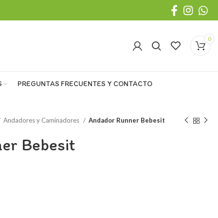
0
S
PREGUNTAS FRECUENTES Y CONTACTO
Andadores y Caminadores
Andador Runner Bebesit
er Bebesit