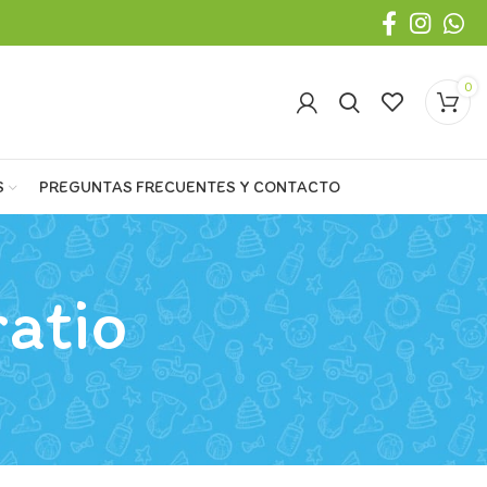
0
S
PREGUNTAS FRECUENTES Y CONTACTO
ratio