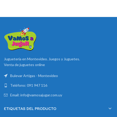
Juguetería en Montevideo. Juegos y Juguetes.
Venta de juguetes online
Bulevar Artigas - Montevideo
Teléfono: 091 947 116
Email: info@vamosajugar.com.uy
ETIQUETAS DEL PRODUCTO