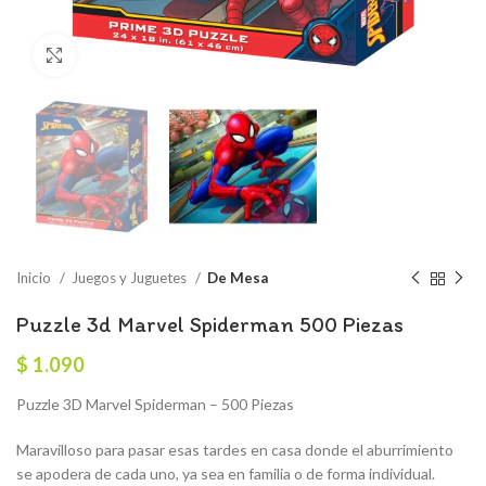
Click to enlarge
Inicio
Juegos y Juguetes
De Mesa
Puzzle 3d Marvel Spiderman 500 Piezas
$
1.090
Puzzle 3D Marvel Spiderman – 500 Piezas
Maravilloso para pasar esas tardes en casa donde el aburrimiento
se apodera de cada uno, ya sea en familia o de forma individual.