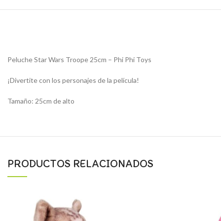
Peluche Star Wars Troope 25cm – Phi Phi Toys
¡Divertite con los personajes de la película!
Tamaño: 25cm de alto
PRODUCTOS RELACIONADOS