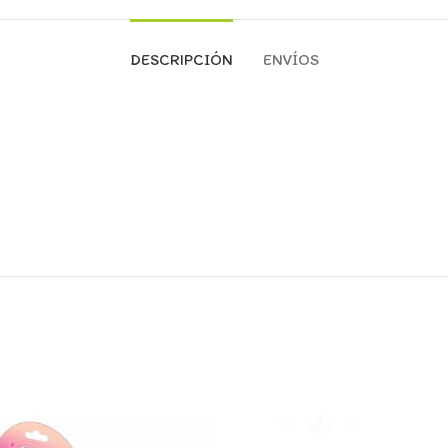
DESCRIPCIÓN
ENVÍOS