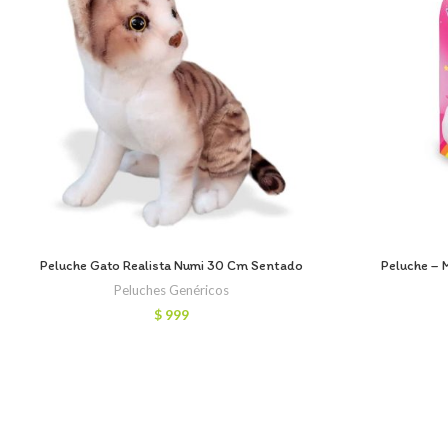
Peluche Gato Realista Numi 30 Cm Sentado
Peluche – 
Peluches Genéricos
$
999