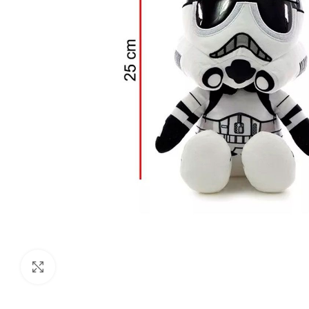
Click to enlarge