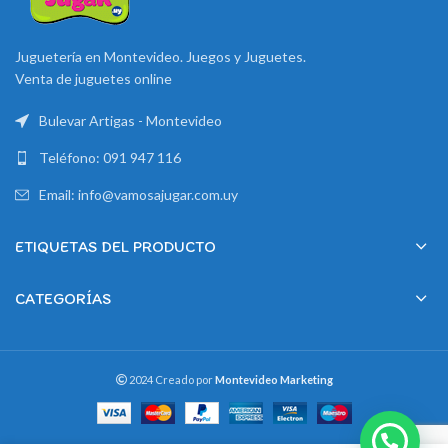
Juguetería en Montevideo. Juegos y Juguetes.
Venta de juguetes online
Bulevar Artigas - Montevideo
Teléfono: 091 947 116
Email: info@vamosajugar.com.uy
ETIQUETAS DEL PRODUCTO
CATEGORÍAS
2024 Creado por
Montevideo Marketing