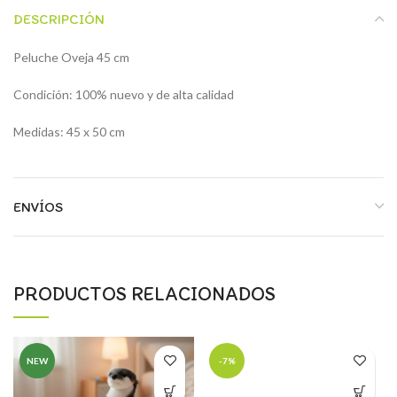
DESCRIPCIÓN
Peluche Oveja 45 cm
Condición: 100% nuevo y de alta calidad
Medidas: 45 x 50 cm
ENVÍOS
PRODUCTOS RELACIONADOS
NEW
-7%