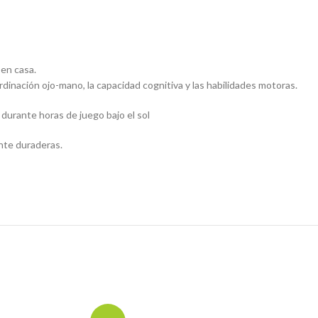
 en casa.
dinación ojo-mano, la capacidad cognitiva y las habilidades motoras.
 durante horas de juego bajo el sol
ente duraderas.