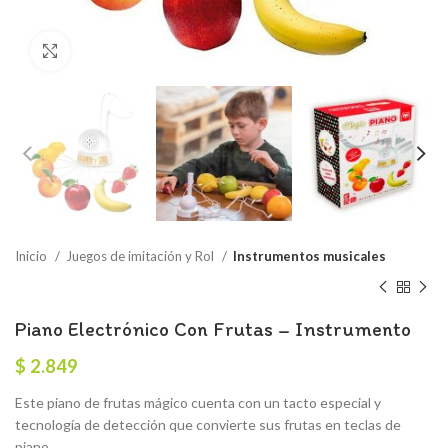
Click to enlarge
Inicio
Juegos de imitación y Rol
Instrumentos musicales
Piano Electrónico Con Frutas – Instrumento
$
2.849
Este piano de frutas mágico cuenta con un tacto especial y
tecnología de detección que convierte sus frutas en teclas de
piano.