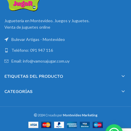
Juguetería en Montevideo. Juegos y Juguetes.
Venta de juguetes online
Bulevar Artigas - Montevideo
Teléfono: 091 947 116
Email: info@vamosajugar.com.uy
ETIQUETAS DEL PRODUCTO
CATEGORÍAS
2024 Creado por
Montevideo Marketing