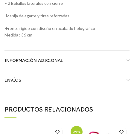
– 2 Bolsillos laterales con cierre
-Manija de agarre y tiras reforzadas
-Frente rígido con diseño en acabado holográfico
Medida : 36 cm
INFORMACIÓN ADICIONAL
ENVÍOS
PRODUCTOS RELACIONADOS
-22%