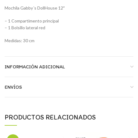
Mochila Gabby´s DollHouse 12″
– 1 Compartimento principal
– 1 Bolsillo lateral red
Medidas: 30 cm
INFORMACIÓN ADICIONAL
ENVÍOS
PRODUCTOS RELACIONADOS