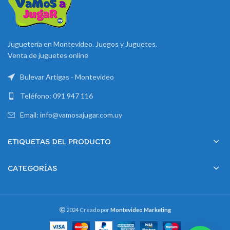
Juguetería en Montevideo. Juegos y Juguetes.
Venta de juguetes online
Bulevar Artigas - Montevideo
Teléfono: 091 947 116
Email: info@vamosajugar.com.uy
ETIQUETAS DEL PRODUCTO
CATEGORÍAS
2024 Creado por
Montevideo Marketing