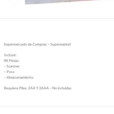
Supermercado de Compras – Supermarket
Incluye:
48 Piezas
– Scanner
– Poss
– Almacenamiento
Requiere Pilas: 2AA Y 2AAA – No incluidas