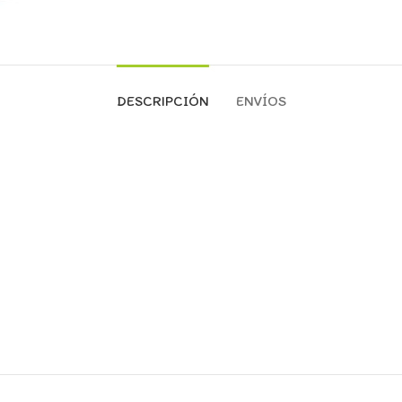
DESCRIPCIÓN
ENVÍOS