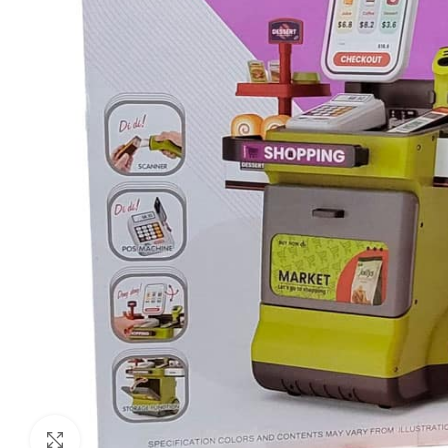
Click to enlarge