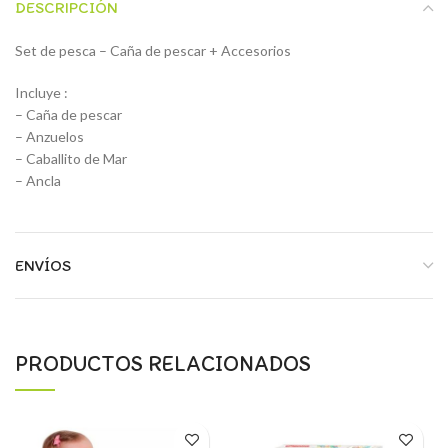
DESCRIPCIÓN
Set de pesca – Caña de pescar + Accesorios
Incluye :
– Caña de pescar
– Anzuelos
– Caballito de Mar
– Ancla
ENVÍOS
PRODUCTOS RELACIONADOS