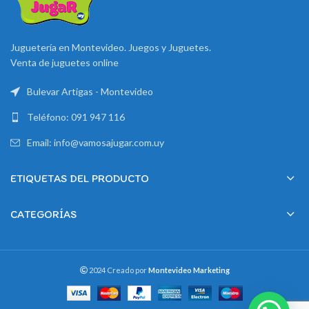
Juguetería en Montevideo. Juegos y Juguetes.
Venta de juguetes online
Bulevar Artigas - Montevideo
Teléfono: 091 947 116
Email: info@vamosajugar.com.uy
ETIQUETAS DEL PRODUCTO
CATEGORÍAS
2024 Creado por
Montevideo Marketing