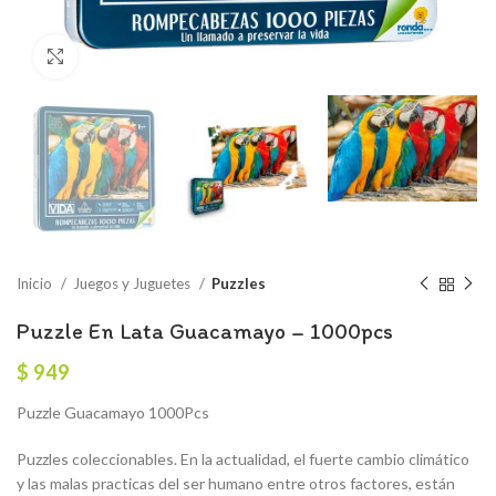
Click to enlarge
Inicio
Juegos y Juguetes
Puzzles
Puzzle En Lata Guacamayo – 1000pcs
$
949
Puzzle Guacamayo 1000Pcs
Puzzles coleccionables. En la actualidad, el fuerte cambio climático
y las malas practicas del ser humano entre otros factores, están