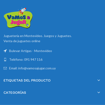
Juguetería en Montevideo. Juegos y Juguetes.
Venta de juguetes online
Bulevar Artigas - Montevideo
Teléfono: 091 947 116
Email: info@vamosajugar.com.uy
ETIQUETAS DEL PRODUCTO
CATEGORÍAS