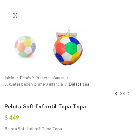
Click to enlarge
Inicio
Bebés Y Primera Infancia
Juguetes bebé y primera infancia
Didácticos
Pelota Soft Infantil Topa Topa
$
449
Pelota Soft Infantil Topa Topa