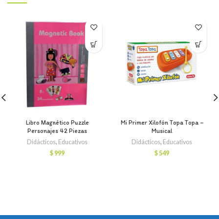
Libro Magnético Puzzle
Mi Primer Xilofón Topa Topa –
Personajes 42 Piezas
Musical
Didácticos
,
Educativos
Didácticos
,
Educativos
$
999
$
549