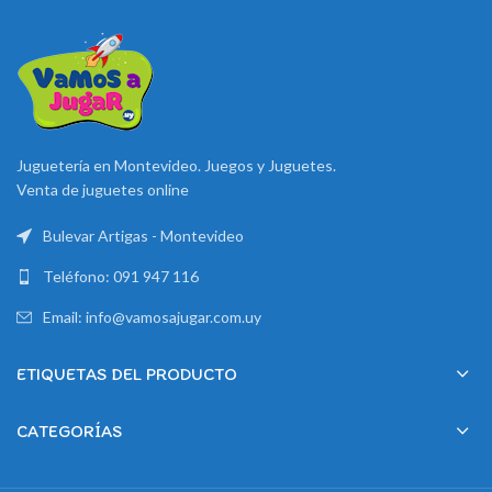
Juguetería en Montevideo. Juegos y Juguetes.
Venta de juguetes online
Bulevar Artigas - Montevideo
Teléfono: 091 947 116
Email: info@vamosajugar.com.uy
ETIQUETAS DEL PRODUCTO
CATEGORÍAS