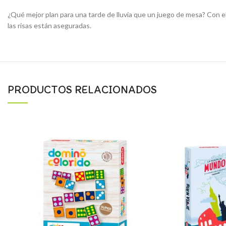
¿Qué mejor plan para una tarde de lluvia que un juego de mesa? Con e
las risas están aseguradas.
PRODUCTOS RELACIONADOS