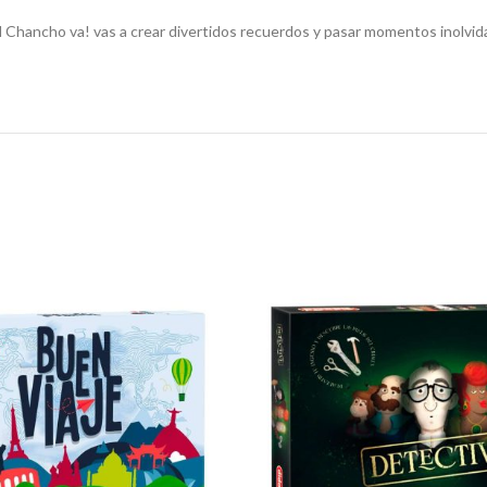
l Chancho va! vas a crear divertidos recuerdos y pasar momentos inolvi