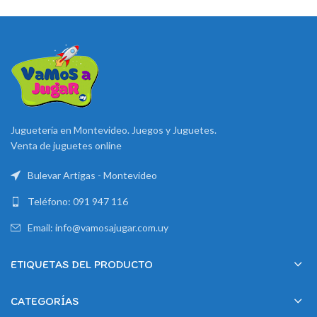
Juguetería en Montevideo. Juegos y Juguetes.
Venta de juguetes online
Bulevar Artigas - Montevideo
Teléfono: 091 947 116
Email: info@vamosajugar.com.uy
ETIQUETAS DEL PRODUCTO
CATEGORÍAS