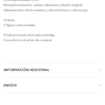
Material resistente, colores vibrantes y diseño original
Ideal para fans de los memes, coleccionistas y cultura pop
Incluye:
1 figura coleccionable
Producto nuevo, listo para entrega.
Consultá stock antes de comprar.
INFORMACIÓN ADICIONAL
ENVÍOS