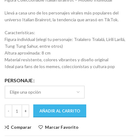
Llevá a casa uno de los personajes virales más populares del
universo Italian Brainrot, la tendencia que arrasó en TikTok.
Características:
Figura individual (elegí tu personaje: Tralalero Tralalá, Lirili Larilá,
Tung Tung Sahur, entre otros)
Altura aproximada: 8 cm
Material resistente, colores vibrantes y diseño original
Ideal para fans de los memes, coleccionistas y cultura pop
PERSONAJE
AÑADIR AL CARRITO
Comparar
Marcar Favorito