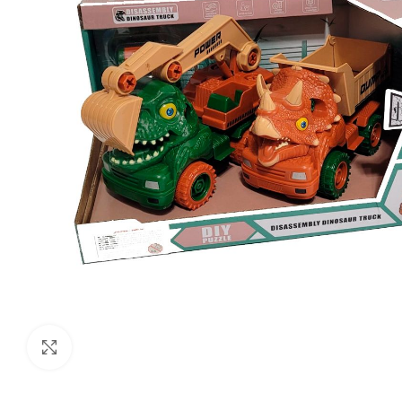
Click to enlarge