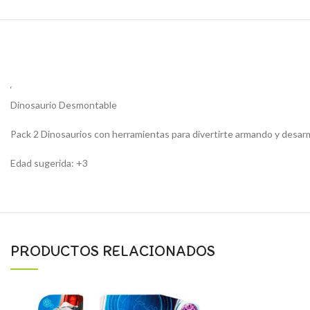
‘
Dinosaurio Desmontable
Pack 2 Dinosaurios con herramientas para divertirte armando y desa
Edad sugerida: +3
PRODUCTOS RELACIONADOS