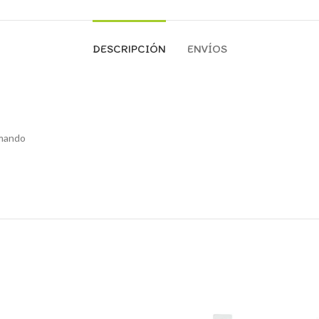
DESCRIPCIÓN
ENVÍOS
rmando