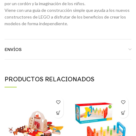
por un cordón y la imaginación de los niños.
Viene con una guía de construcción simple que ayuda a los nuevos
constructores de LEGO a disfrutar de los beneficios de crear los
modelos de forma independiente.
ENVÍOS
PRODUCTOS RELACIONADOS