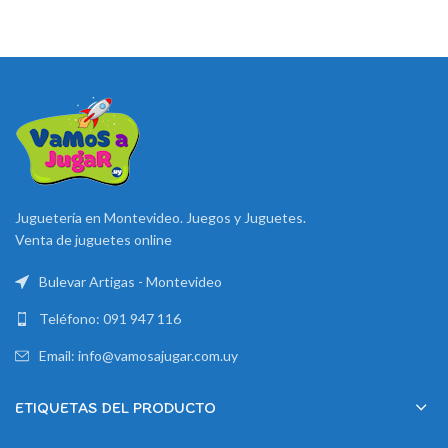
Juguetería en Montevideo. Juegos y Juguetes.
Venta de juguetes online
Bulevar Artigas - Montevideo
Teléfono: 091 947 116
Email: info@vamosajugar.com.uy
ETIQUETAS DEL PRODUCTO