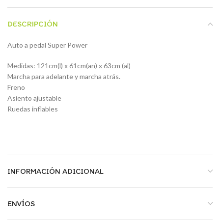
DESCRIPCIÓN
Auto a pedal Super Power
Medidas: 121cm(l) x 61cm(an) x 63cm (al)
Marcha para adelante y marcha atrás.
Freno
Asiento ajustable
Ruedas inflables
INFORMACIÓN ADICIONAL
ENVÍOS