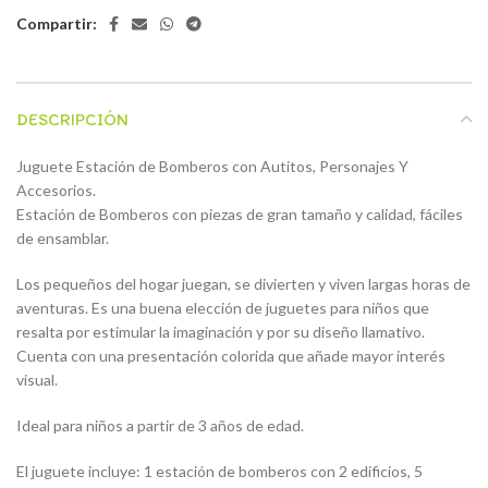
Compartir:
DESCRIPCIÓN
Juguete Estación de Bomberos con Autitos, Personajes Y
Accesorios.
Estación de Bomberos con piezas de gran tamaño y calidad, fáciles
de ensamblar.
Los pequeños del hogar juegan, se divierten y viven largas horas de
aventuras. Es una buena elección de juguetes para niños que
resalta por estimular la imaginación y por su diseño llamativo.
Cuenta con una presentación colorida que añade mayor interés
visual.
Ideal para niños a partir de 3 años de edad.
El juguete incluye: 1 estación de bomberos con 2 edificios, 5