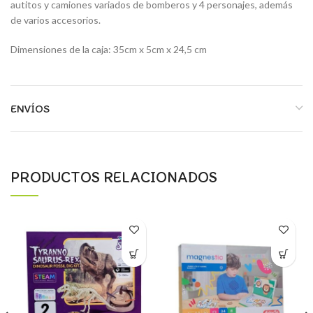
autitos y camiones variados de bomberos y 4 personajes, además
de varios accesorios.
Dimensiones de la caja: 35cm x 5cm x 24,5 cm
ENVÍOS
PRODUCTOS RELACIONADOS