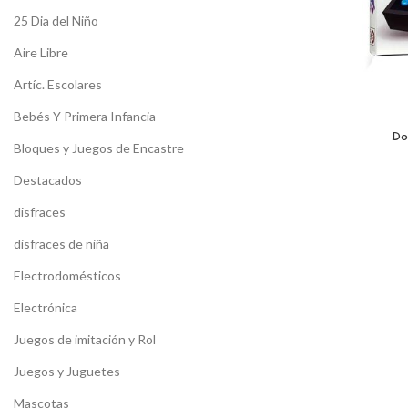
25 Dia del Niño
Aire Libre
Artíc. Escolares
Bebés Y Primera Infancia
Do
Bloques y Juegos de Encastre
Destacados
disfraces
disfraces de niña
Electrodomésticos
Electrónica
Juegos de imitación y Rol
Juegos y Juguetes
Mascotas